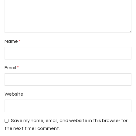
Name
*
Email
*
Website
Save my name, email, and website in this browser for
the next time I comment.