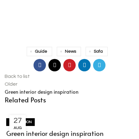
Guide
News
Sofa
Back to list
Older
Green interior design inspiration
Related Posts
27
INSPIRATION
AUG
Green interior design inspiration